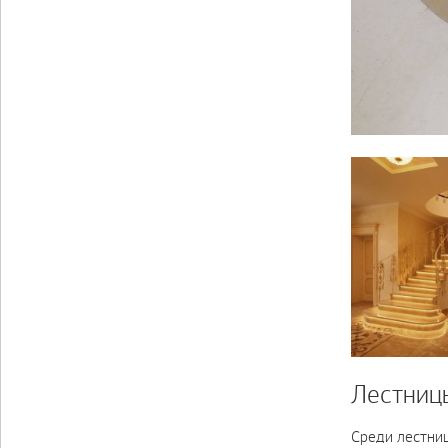
Лестниц
Среди лестни