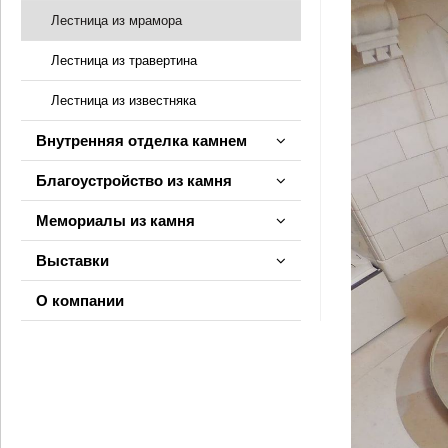
Лестница из мрамора
Лестница из травертина
Лестница из известняка
Внутренняя отделка камнем
Благоустройство из камня
Мемориалы из камня
Выставки
О компании