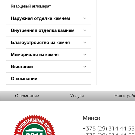
Кварцевый агломерат
Наружная отделка камнем
Внутренняя отделка камнем
Благоустройство из камня
Мемориалы из камня
Выставки
О компании
О компании
Услуги
Наши раб
Минск
+375 (29) 314 44 55