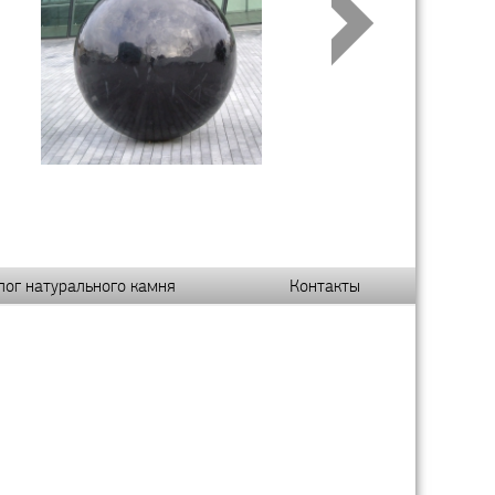
лог натурального камня
Контакты