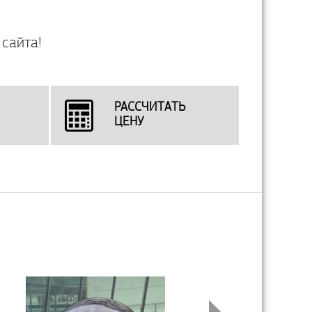
сайта!
РАССЧИТАТЬ
ЦЕНУ