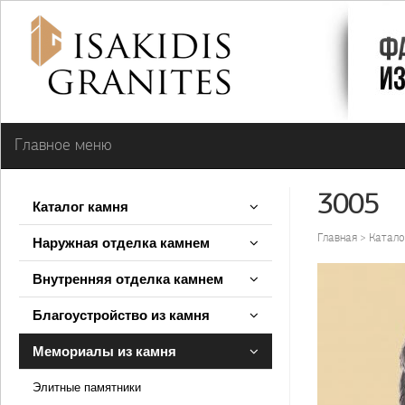
Главное меню
3005
Каталог камня
Главная
Катало
Наружная отделка камнем
Внутренняя отделка камнем
Благоустройство из камня
Мемориалы из камня
Элитные памятники