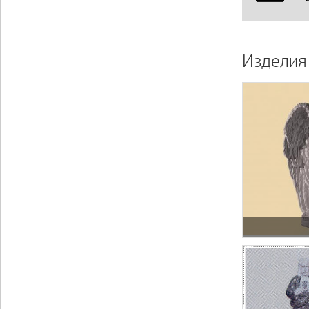
Изделия