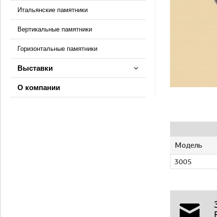
Итальянские памятники
Вертикальные памятники
Горизонтальные памятники
Выставки
О компании
Модель
3005