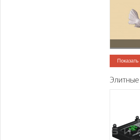
Показать
Элитные