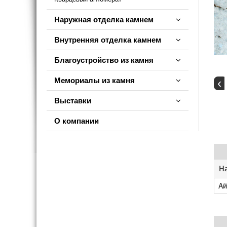
Наружная отделка камнем
Внутренняя отделка камнем
Благоустройство из камня
‹
Мемориалы из камня
Выставки
О компании
Н
Ай