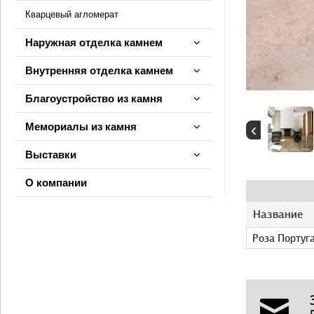
Кварцевый агломерат
Наружная отделка камнем
Внутренняя отделка камнем
Благоустройство из камня
‹
Мемориалы из камня
Выставки
О компании
Название
Роза Португа